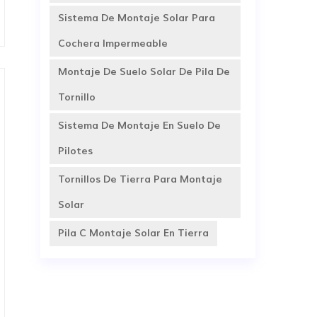
Sistema De Montaje Solar Para
Cochera Impermeable
Montaje De Suelo Solar De Pila De
Tornillo
Sistema De Montaje En Suelo De
Pilotes
Tornillos De Tierra Para Montaje
Solar
Pila C Montaje Solar En Tierra