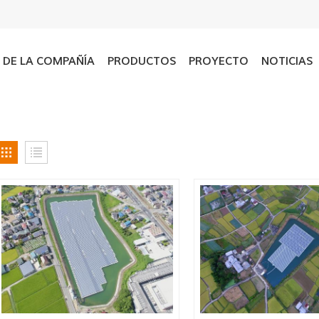
L DE LA COMPAÑÍA
PRODUCTOS
PROYECTO
NOTICIAS