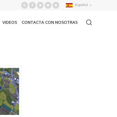
Español
VIDEOS
CONTACTA CON NOSOTRAS
Casa
/
Buscar