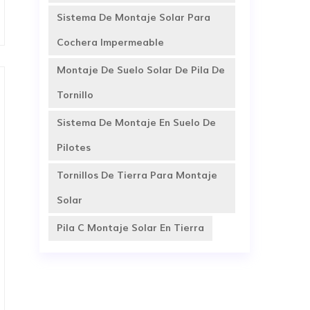
Sistema De Montaje Solar Para
Cochera Impermeable
Montaje De Suelo Solar De Pila De
Tornillo
Sistema De Montaje En Suelo De
Pilotes
Tornillos De Tierra Para Montaje
Solar
Pila C Montaje Solar En Tierra