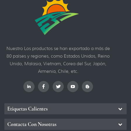
Nuestro Los productos se han exportado a más de
80 países y regiones, como Estados Unidos, Reino
Unido, Malasia, Vietnam, Corea del Sur, Japón,
Armenia, Chile, etc.
Etiquetas Calientes
Contacta Con Nosotras