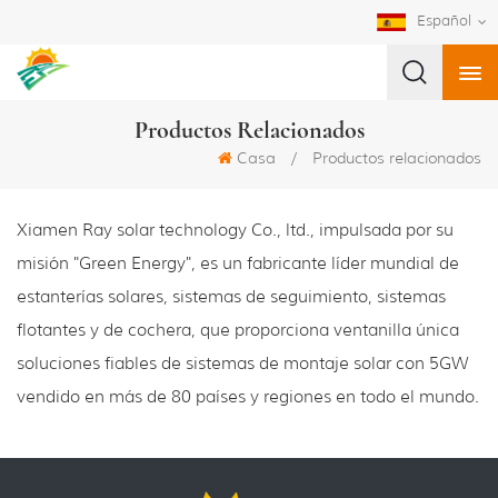
Español
Productos Relacionados
Casa
/
Productos relacionados
Xiamen Ray solar technology Co., ltd., impulsada por su
misión "Green Energy", es un fabricante líder mundial de
estanterías solares, sistemas de seguimiento, sistemas
flotantes y de cochera, que proporciona ventanilla única
soluciones fiables de sistemas de montaje solar con 5GW
vendido en más de 80 países y regiones en todo el mundo.