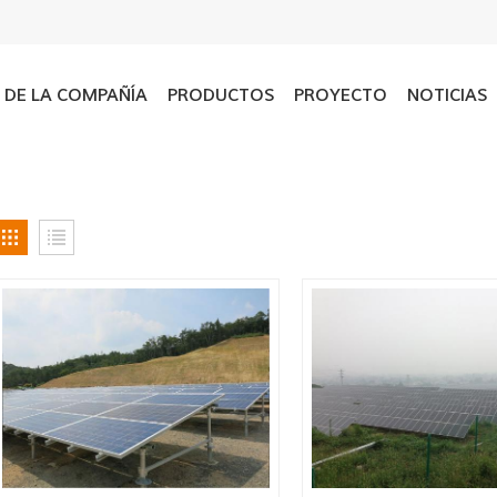
L DE LA COMPAÑÍA
PRODUCTOS
PROYECTO
NOTICIAS