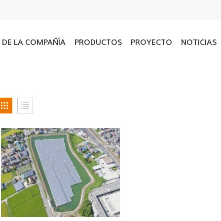
L DE LA COMPAÑÍA
PRODUCTOS
PROYECTO
NOTICIAS