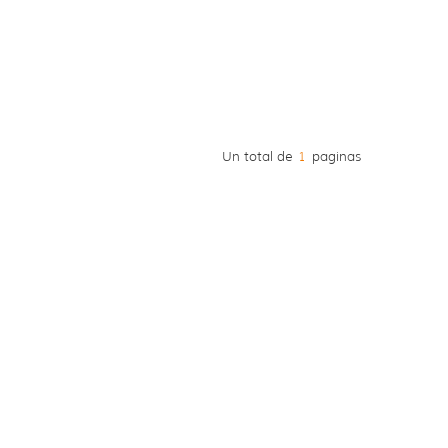
Un total de
1
paginas