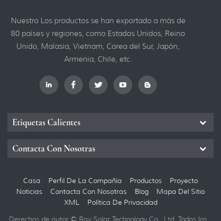
Nuestro Los productos se han exportado a más de
80 países y regiones, como Estados Unidos, Reino
Unido, Malasia, Vietnam, Corea del Sur, Japón,
Armenia, Chile, etc.
Etiquetas Calientes
Contacta Con Nosotras
Casa
Perfil De La Compañía
Productos
Proyecto
Noticias
Contacta Con Nosotras
Blog
Mapa Del Sitio
XML
Política De Privacidad
Derechos de autor © Ray Solar Technology Co., Ltd. Todos los